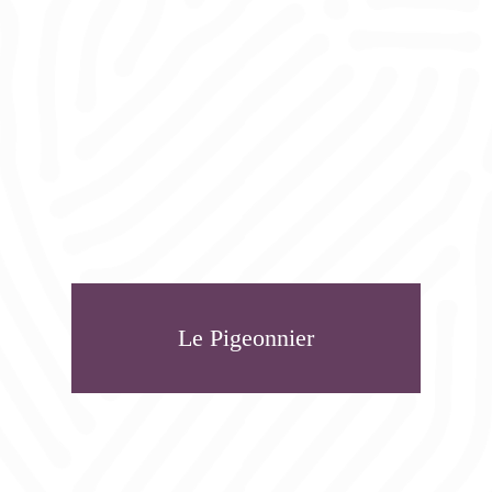
Le Pigeonnier