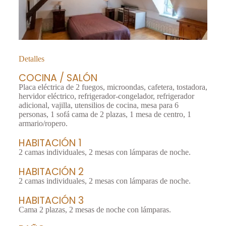
Detalles
COCINA / SALÓN
Placa eléctrica de 2 fuegos, microondas, cafetera, tostadora,
hervidor eléctrico, refrigerador-congelador, refrigerador
adicional, vajilla, utensilios de cocina, mesa para 6
personas, 1 sofá cama de 2 plazas, 1 mesa de centro, 1
armario/ropero.
HABITACIÓN 1
2 camas individuales, 2 mesas con lámparas de noche.
HABITACIÓN 2
2 camas individuales, 2 mesas con lámparas de noche.
HABITACIÓN 3
Cama 2 plazas, 2 mesas de noche con lámparas.