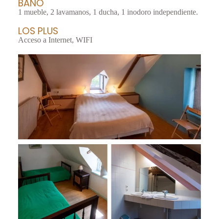
BAÑO
1 mueble, 2 lavamanos, 1 ducha, 1 inodoro independiente.
LOS PLUS
Acceso a Internet, WIFI