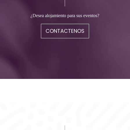
¿Desea alojamiento para sus eventos?
CONTACTENOS