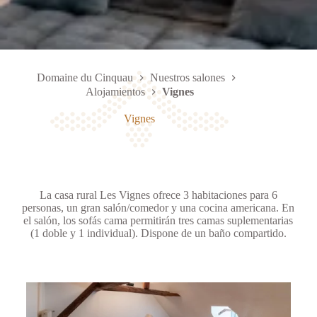
Domaine du Cinquau
Nuestros salones
Alojamientos
Vignes
Vignes
La casa rural Les Vignes ofrece 3 habitaciones para 6
personas, un gran salón/comedor y una cocina americana. En
el salón, los sofás cama permitirán tres camas suplementarias
(1 doble y 1 individual). Dispone de un baño compartido.