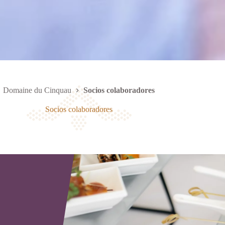
Domaine du Cinquau
Socios colaboradores
Socios colaboradores