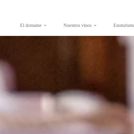
El domaine
Nuestros vinos
Enoturism