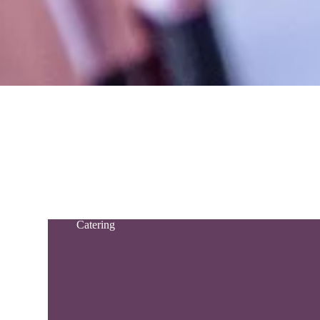
Catering