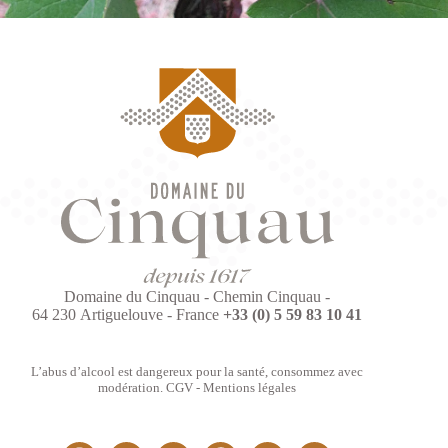
Domaine du Cinquau - Chemin Cinquau -
64 230 Artiguelouve - France
+33 (0) 5 59 83 10 41
L’abus d’alcool est dangereux pour la santé, consommez avec
modération.
CGV
-
Mentions légales