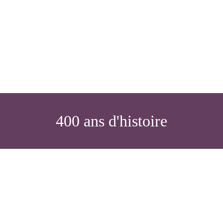
400 ans d'histoire