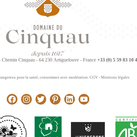
 Chemin Cinquau - 64 230 Artiguelouve - France
+33 (0) 5 59 83 10 
 dangereux pour la santé, consommez avec modération.
CGV
-
Mentions légales