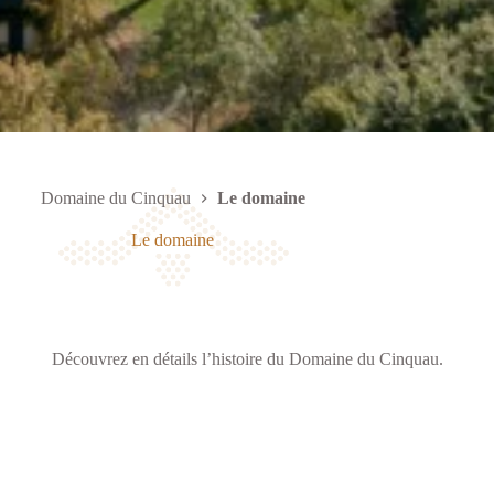
Domaine du Cinquau
Le domaine
Le domaine
Découvrez en détails l’histoire du Domaine du Cinquau.