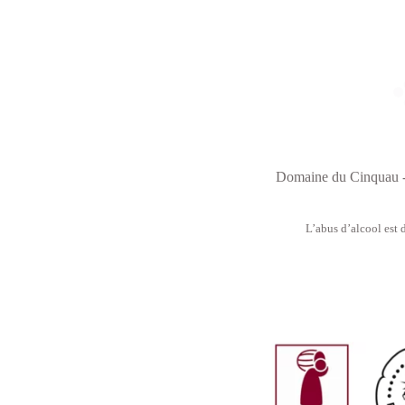
Domaine du Cinquau -
L’abus d’alcool est