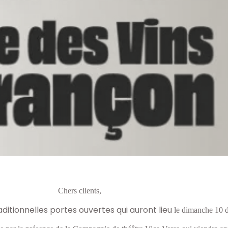
Chers clients,
aditionnelles portes ouvertes qui auront lieu
le dimanche 10 