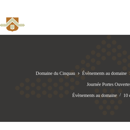
Domaine du Cinquau
Évènements au domaine
Journée Portes Ouverte
Évènements au domaine
10 