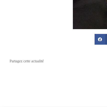
Partagez cette actualité