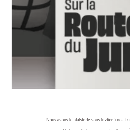
tr
Nous avons le plaisir de vous inviter à nos