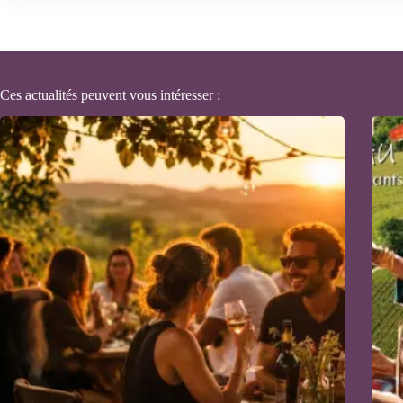
Ces actualités peuvent vous intéresser :