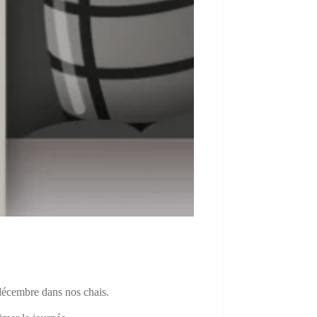
décembre dans nos chais.