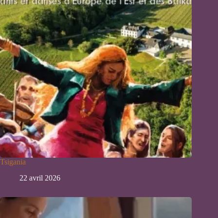
Tsigania
22 avril 2026