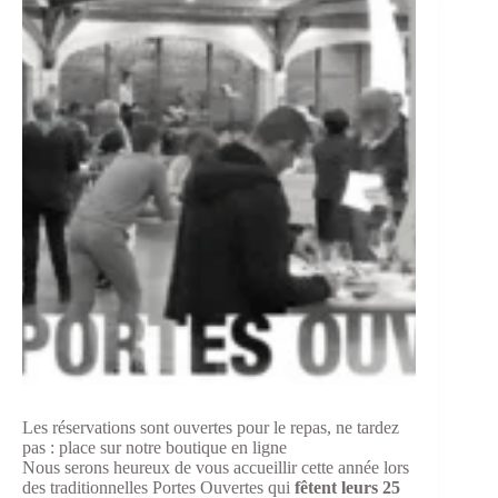
Les réservations sont ouvertes pour le repas, ne tardez
pas : place sur notre boutique en ligne
Nous serons heureux de vous accueillir cette année lors
des traditionnelles Portes Ouvertes qui
fêtent leurs 25