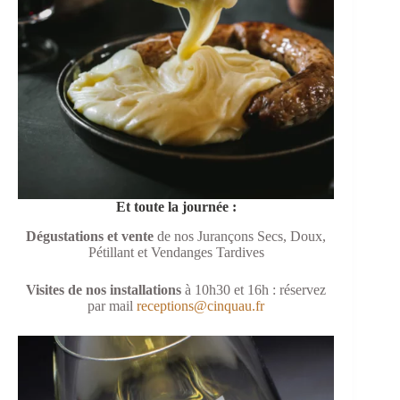
Et toute la journée :
Dégustations et vente
de nos Jurançons Secs, Doux,
Pétillant et Vendanges Tardives
Visites de nos installations
à 10h30 et 16h : réservez
par mail
receptions@cinquau.fr