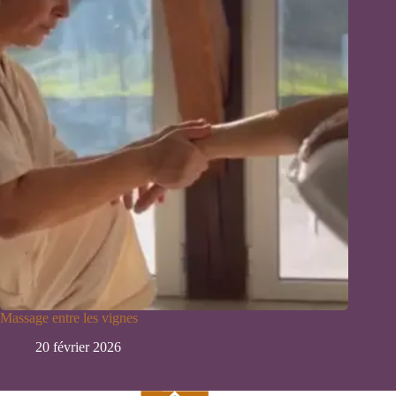
Massage entre les vignes
20 février 2026