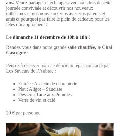
ans.
Venez partager et échanger avec nous lors de cette
journée conviviale et découvrir nos nouveaux
millésimes et nos nouveaux vins avec vos parents et
amis et pourquoi pas faire le plein de cadeaux pour les
fêtes qui approchent :
Le dimanche 11 décembre de 10h à 18h !
Rendez-vous dans notre grande
salle chauffée, le Chai
Gascogne
:
Pensez à réserver pour ce délicieux repas concocté par
Les Saveurs de l’Aubrac :
Entrée : Assiette de charcuterie
Plat : Aligot – Saucisse
Dessert : Tarte aux Pommes
Verre de vin et café
20 € par personne