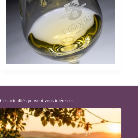
Ces actualités peuvent vous intéresser :