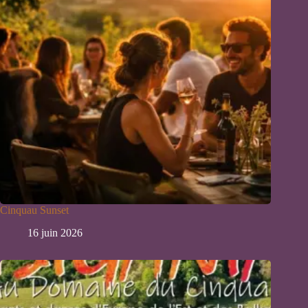
Cinquau Sunset
16 juin 2026