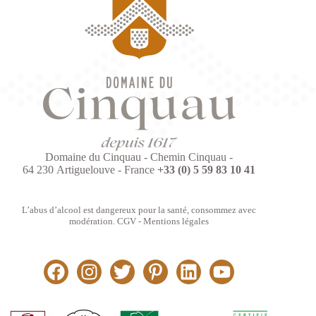
Domaine du Cinquau - Chemin Cinquau -
64 230 Artiguelouve - France
+33 (0) 5 59 83 10 41
L’abus d’alcool est dangereux pour la santé, consommez avec
modération.
CGV
-
Mentions légales