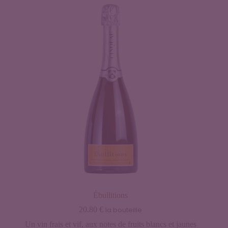
Ébullitions
20.80
€
la bouteille
Un vin frais et vif, aux notes de fruits blancs et jaunes