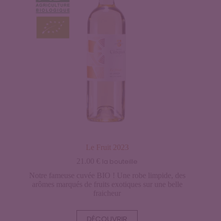
Le Fruit 2023
21.00
€
la bouteille
Notre fameuse cuvée BIO ! Une robe limpide, des
arômes marqués de fruits exotiques sur une belle
fraicheur
DÉCOUVRIR