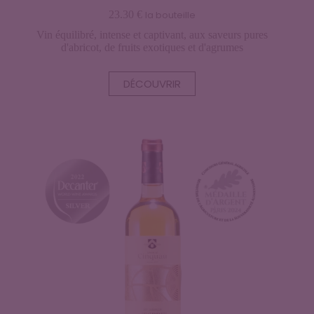
23.30
€
la bouteille
Vin équilibré, intense et captivant, aux saveurs pures
d'abricot, de fruits exotiques et d'agrumes
DÉCOUVRIR