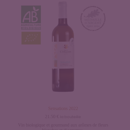
Sensations 2022
21.50
€
la bouteille
Vin biologique et gourmand aux arômes de fleurs