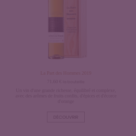
La Part des Hommes 2019
71.60
€
la bouteille
Un vin d'une grande richesse, équilibré et complexe,
avec des arômes de fruits confits, d'épices et d'écorce
d'orange
DÉCOUVRIR