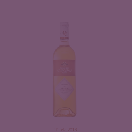
L’Envie 2016