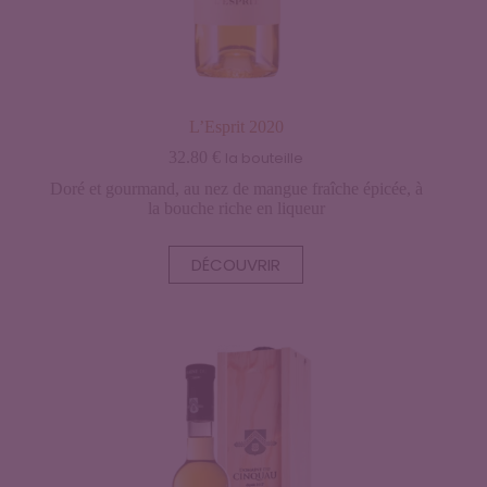
L’Esprit 2020
32.80
€
la bouteille
Doré et gourmand, au nez de mangue fraîche épicée, à
la bouche riche en liqueur
DÉCOUVRIR