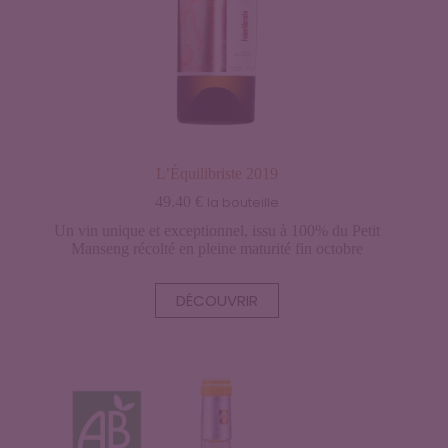
L’Équilibriste 2019
49.40
€
la bouteille
Un vin unique et exceptionnel, issu à 100% du Petit
Manseng récolté en pleine maturité fin octobre
DÉCOUVRIR